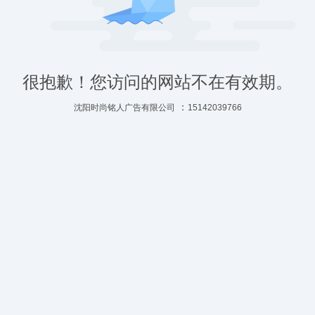
很抱歉！您访问的网站不在有效期。
：
沈阳时尚铭人广告有限公司
15142039766