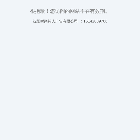
很抱歉！您访问的网站不在有效期。
：
沈阳时尚铭人广告有限公司
15142039766